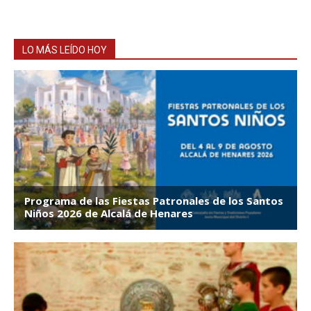
LO MÁS LEÍDO HOY