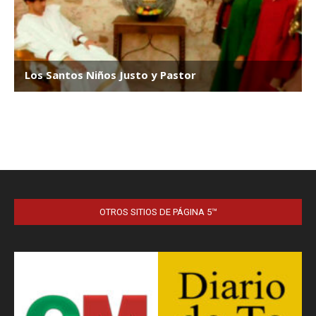
OTROS SITIOS DE PÁGINA 5™