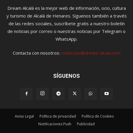
Dream Alcalá es la mejor web de información, ocio, cultura
y turismo de Alcalá de Henares. Síguenos también a través
de las redes sociales, suscríbete gratis a nuestro boletín
de noticias por correo o nuestras noticias por Telegram o
WhatsApp.
Contacta con nosotros:
redaccion@dream-alcala.com
SÍGUENOS
Aviso Legal
Política de privacidad
Política de Cookies
Notificaciones Push
Publicidad