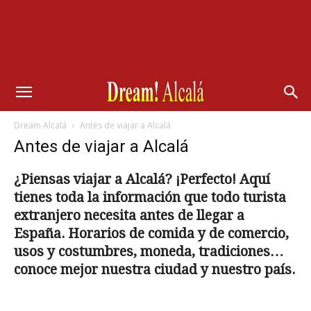
Dream Alcalá
Antes de viajar a Alcalá
Antes de viajar a Alcalá
¿Piensas viajar a Alcalá? ¡Perfecto! Aquí
tienes toda la información que todo turista
extranjero necesita antes de llegar a
España. Horarios de comida y de comercio,
usos y costumbres, moneda, tradiciones…
conoce mejor nuestra ciudad y nuestro país.