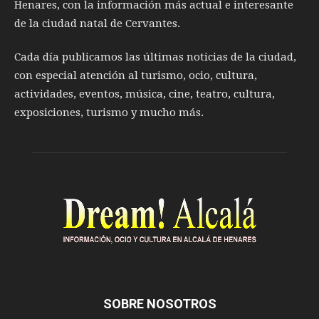
Henares, con la información más actual e interesante
de la ciudad natal de Cervantes.
Cada día publicamos las últimas noticias de la ciudad,
con especial atención al turismo, ocio, cultura,
actividades, eventos, música, cine, teatro, cultura,
exposiciones, turismo y mucho más.
SOBRE NOSOTROS