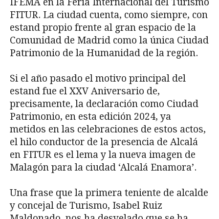
IFEMA en la Feria Internacional del Turismo
FITUR. La ciudad cuenta, como siempre, con
estand propio frente al gran espacio de la
Comunidad de Madrid como la única Ciudad
Patrimonio de la Humanidad de la región.
Si el año pasado el motivo principal del
estand fue el XXV Aniversario de,
precisamente, la declaración como Ciudad
Patrimonio, en esta edición 2024, ya
metidos en las celebraciones de estos actos,
el hilo conductor de la presencia de Alcalá
en FITUR es el lema y la nueva imagen de
Malagón para la ciudad ‘Alcalá Enamora’.
Una frase que la primera teniente de alcalde
y concejal de Turismo, Isabel Ruiz
Maldonado, nos ha desvelado que se ha