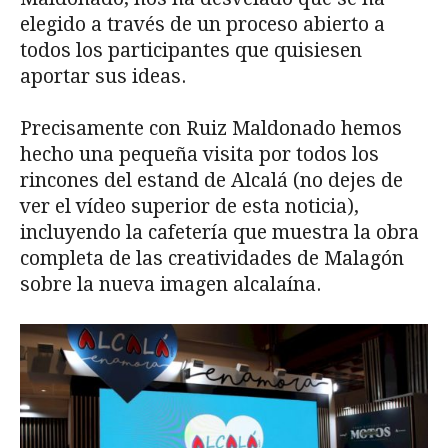
elegido a través de un proceso abierto a
todos los participantes que quisiesen
aportar sus ideas.
Precisamente con Ruiz Maldonado hemos
hecho una pequeña visita por todos los
rincones del estand de Alcalá (no dejes de
ver el vídeo superior de esta noticia),
incluyendo la cafetería que muestra la obra
completa de las creatividades de Malagón
sobre la nueva imagen alcalaína.