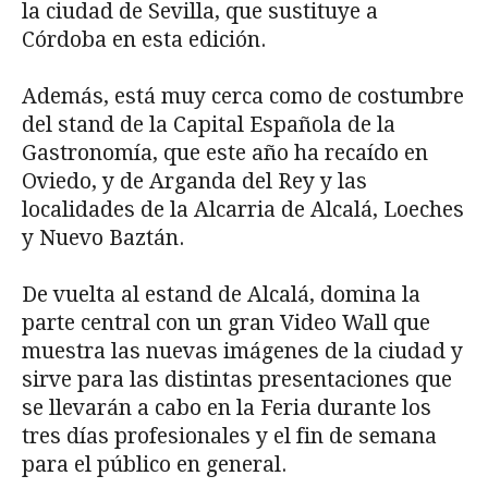
la ciudad de Sevilla, que sustituye a
Córdoba en esta edición.
Además, está muy cerca como de costumbre
del stand de la Capital Española de la
Gastronomía, que este año ha recaído en
Oviedo, y de Arganda del Rey y las
localidades de la Alcarria de Alcalá, Loeches
y Nuevo Baztán.
De vuelta al estand de Alcalá, domina la
parte central con un gran Video Wall que
muestra las nuevas imágenes de la ciudad y
sirve para las distintas presentaciones que
se llevarán a cabo en la Feria durante los
tres días profesionales y el fin de semana
para el público en general.