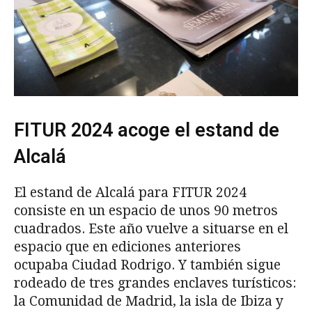
FITUR 2024 acoge el estand de
Alcalá
El estand de Alcalá para FITUR 2024
consiste en un espacio de unos 90 metros
cuadrados. Este año vuelve a situarse en el
espacio que en ediciones anteriores
ocupaba Ciudad Rodrigo. Y también sigue
rodeado de tres grandes enclaves turísticos:
la Comunidad de Madrid, la isla de Ibiza y