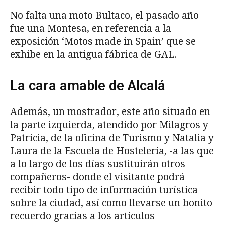
No falta una moto Bultaco, el pasado año
fue una Montesa, en referencia a la
exposición ‘Motos made in Spain’ que se
exhibe en la antigua fábrica de GAL.
La cara amable de Alcalá
Además, un mostrador, este año situado en
la parte izquierda, atendido por Milagros y
Patricia, de la oficina de Turismo y Natalia y
Laura de la Escuela de Hostelería, -a las que
a lo largo de los días sustituirán otros
compañeros- donde el visitante podrá
recibir todo tipo de información turística
sobre la ciudad, así como llevarse un bonito
recuerdo gracias a los artículos