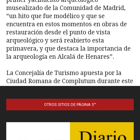
OTROS SITIOS DE PÁGINA 5™