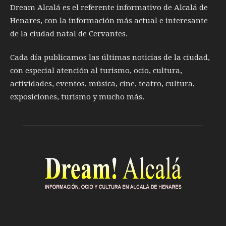
Dream Alcalá es el referente informativo de Alcalá de
Henares, con la información más actual e interesante
de la ciudad natal de Cervantes.
Cada día publicamos las últimas noticias de la ciudad,
con especial atención al turismo, ocio, cultura,
actividades, eventos, música, cine, teatro, cultura,
exposiciones, turismo y mucho más.