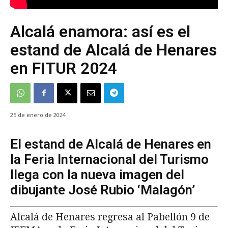
Alcalá enamora: así es el
estand de Alcalá de Henares
en FITUR 2024
25 de enero de 2024
El estand de Alcalá de Henares en
la Feria Internacional del Turismo
llega con la nueva imagen del
dibujante José Rubio ‘Malagón’
Alcalá de Henares regresa al Pabellón 9 de