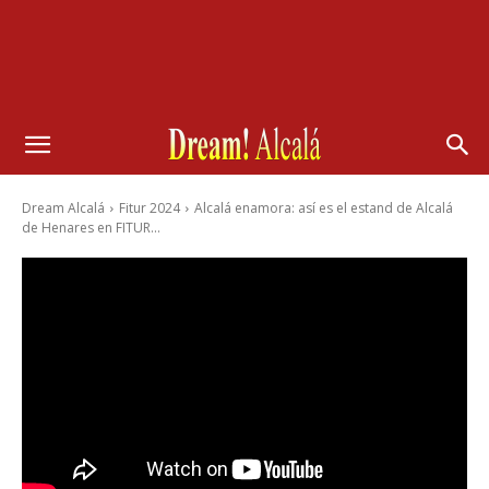
Dream Alcalá
Fitur 2024
Alcalá enamora: así es el estand de Alcalá
de Henares en FITUR...