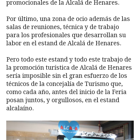
promocionales de la Alcalá de Henares.
Por último, una zona de ocio además de las
salas de reuniones, técnica y de trabajo
para los profesionales que desarrollan su
labor en el estand de Alcalá de Henares.
Pero todo este estand y todo este trabajo de
la promoción turística de Alcalá de Henares
sería imposible sin el gran esfuerzo de los
técnicos de la concejalía de Turismo que,
como cada año, antes del inicio de la Feria
posan juntos, y orgullosos, en el estand
alcalaíno.