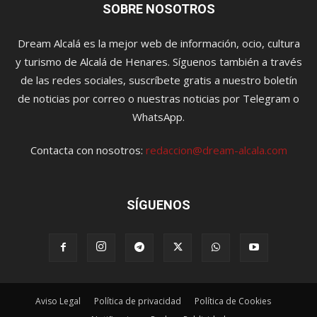
SOBRE NOSOTROS
Dream Alcalá es la mejor web de información, ocio, cultura
y turismo de Alcalá de Henares. Síguenos también a través
de las redes sociales, suscríbete gratis a nuestro boletín
de noticias por correo o nuestras noticias por Telegram o
WhatsApp.
Contacta con nosotros:
redaccion@dream-alcala.com
SÍGUENOS
Aviso Legal
Política de privacidad
Política de Cookies