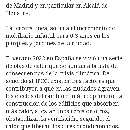
de Madrid y en particular en Alcalá de
Henares.
La tercera línea, solicita el incremento de
mobiliario infantil para 0-3 años en los
parques y jardines de la ciudad.
El verano 2022 en España se vivió una serie
de olas de calor que se suman a la lista de
consecuencias de la crisis climática. De
acuerdo al IPCC, existen tres factores que
contribuyen a que en las ciudades agraven
los efectos del cambio climático: primero, la
construcción de los edificios que absorben
más calor, al estar unos cerca de otros,
obstaculizan la ventilación; segundo, el
calor que liberan los aires acondicionados,