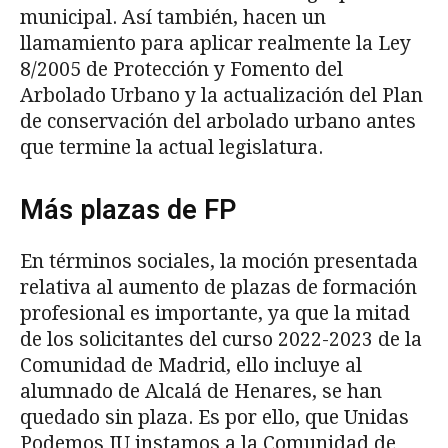
municipal. Así también, hacen un
llamamiento para aplicar realmente la Ley
8/2005 de Protección y Fomento del
Arbolado Urbano y la actualización del Plan
de conservación del arbolado urbano antes
que termine la actual legislatura.
Más plazas de FP
En términos sociales, la moción presentada
relativa al aumento de plazas de formación
profesional es importante, ya que la mitad
de los solicitantes del curso 2022-2023 de la
Comunidad de Madrid, ello incluye al
alumnado de Alcalá de Henares, se han
quedado sin plaza. Es por ello, que Unidas
Podemos IU instamos a la Comunidad de