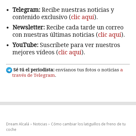
Telegram:
Recibe nuestras noticias y
contenido exclusivo (
clic aquí
).
Newsletter:
Recibe cada tarde un correo
con nuestras últimas noticias (
clic aquí
).
YouTube:
Suscríbete para ver nuestros
mejores vídeos (
clic aquí
).
Sé tú el periodista:
envíanos tus fotos o noticias
a
través de Telegram
.