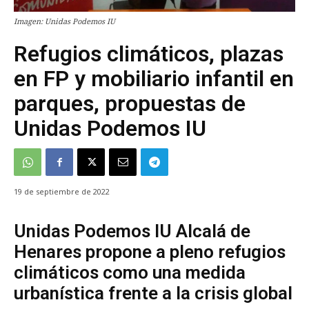
Imagen: Unidas Podemos IU
Refugios climáticos, plazas
en FP y mobiliario infantil en
parques, propuestas de
Unidas Podemos IU
19 de septiembre de 2022
Unidas Podemos IU Alcalá de
Henares propone a pleno refugios
climáticos como una medida
urbanística frente a la crisis global