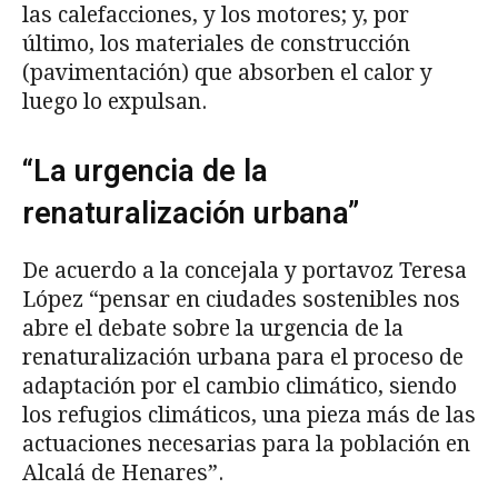
las calefacciones, y los motores; y, por
último, los materiales de construcción
(pavimentación) que absorben el calor y
luego lo expulsan.
“La urgencia de la
renaturalización urbana”
De acuerdo a la concejala y portavoz Teresa
López “pensar en ciudades sostenibles nos
abre el debate sobre la urgencia de la
renaturalización urbana para el proceso de
adaptación por el cambio climático, siendo
los refugios climáticos, una pieza más de las
actuaciones necesarias para la población en
Alcalá de Henares”.