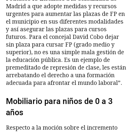
Madrid a que adopte medidas y recursos
urgentes para aumentar las plazas de FP en
el municipio en sus diferentes modalidades
y así asegurar las plazas para cursos
futuros. Para el concejal David Cobo dejar
sin plaza para cursar FP (grado medio y
superior), no es una simple mala gestión de
la educación pública. Es un ejemplo de
premeditado de represión de clase, les están
arrebatando el derecho a una formación
adecuada para afrontar el mundo laboral”.
Mobiliario para niños de 0 a 3
años
Respecto a la moción sobre el incremento