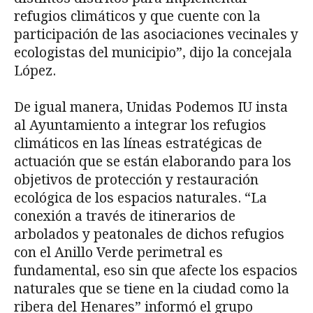
refugios climáticos y que cuente con la
participación de las asociaciones vecinales y
ecologistas del municipio”, dijo la concejala
López.
De igual manera, Unidas Podemos IU insta
al Ayuntamiento a integrar los refugios
climáticos en las líneas estratégicas de
actuación que se están elaborando para los
objetivos de protección y restauración
ecológica de los espacios naturales. “La
conexión a través de itinerarios de
arbolados y peatonales de dichos refugios
con el Anillo Verde perimetral es
fundamental, eso sin que afecte los espacios
naturales que se tiene en la ciudad como la
ribera del Henares” informó el grupo