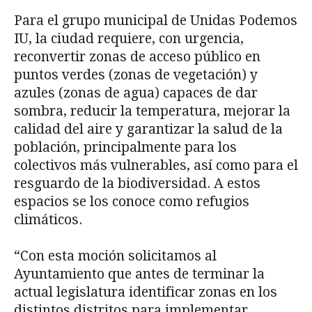
Para el grupo municipal de Unidas Podemos
IU, la ciudad requiere, con urgencia,
reconvertir zonas de acceso público en
puntos verdes (zonas de vegetación) y
azules (zonas de agua) capaces de dar
sombra, reducir la temperatura, mejorar la
calidad del aire y garantizar la salud de la
población, principalmente para los
colectivos más vulnerables, así como para el
resguardo de la biodiversidad. A estos
espacios se los conoce como refugios
climáticos.
“Con esta moción solicitamos al
Ayuntamiento que antes de terminar la
actual legislatura identificar zonas en los
distintos distritos para implementar