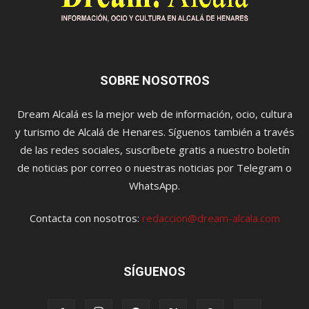
SOBRE NOSOTROS
Dream Alcalá es la mejor web de información, ocio, cultura
y turismo de Alcalá de Henares. Síguenos también a través
de las redes sociales, suscríbete gratis a nuestro boletín
de noticias por correo o nuestras noticias por Telegram o
WhatsApp.
Contacta con nosotros:
redaccion@dream-alcala.com
SÍGUENOS