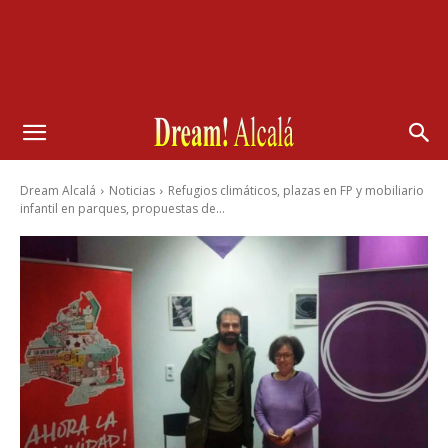
Dream Alcalá
Noticias
Refugios climáticos, plazas en FP y mobiliario
infantil en parques, propuestas de...