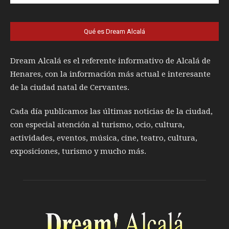
Qué es Dream Alcalá
Dream Alcalá es el referente informativo de Alcalá de
Henares, con la información más actual e interesante
de la ciudad natal de Cervantes.
Cada día publicamos las últimas noticias de la ciudad,
con especial atención al turismo, ocio, cultura,
actividades, eventos, música, cine, teatro, cultura,
exposiciones, turismo y mucho más.