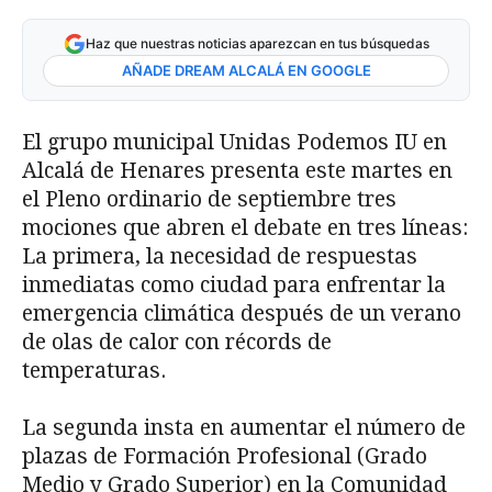
Haz que nuestras noticias aparezcan en tus búsquedas
AÑADE DREAM ALCALÁ EN GOOGLE
El grupo municipal Unidas Podemos IU en
Alcalá de Henares presenta este martes en
el Pleno ordinario de septiembre tres
mociones que abren el debate en tres líneas:
La primera, la necesidad de respuestas
inmediatas como ciudad para enfrentar la
emergencia climática después de un verano
de olas de calor con récords de
temperaturas.
La segunda insta en aumentar el número de
plazas de Formación Profesional (Grado
Medio y Grado Superior) en la Comunidad