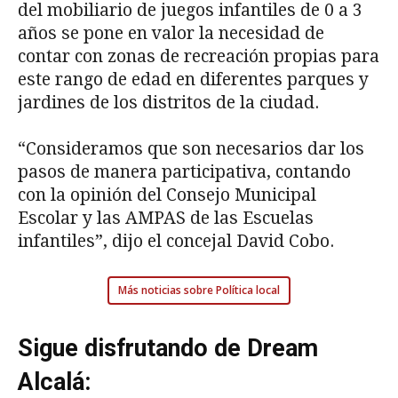
del mobiliario de juegos infantiles de 0 a 3
años se pone en valor la necesidad de
contar con zonas de recreación propias para
este rango de edad en diferentes parques y
jardines de los distritos de la ciudad.
“Consideramos que son necesarios dar los
pasos de manera participativa, contando
con la opinión del Consejo Municipal
Escolar y las AMPAS de las Escuelas
infantiles”, dijo el concejal David Cobo.
Más noticias sobre Política local
Sigue disfrutando de Dream
Alcalá: