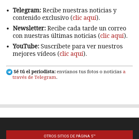
OTROS SITIOS DE PÁGINA 5™