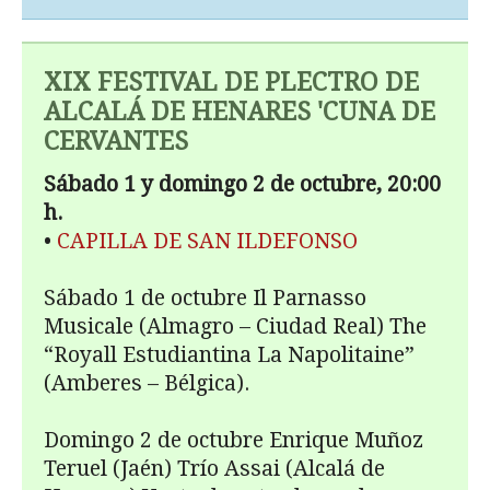
XIX FESTIVAL DE PLECTRO DE
ALCALÁ DE HENARES 'CUNA DE
CERVANTES
Sábado 1 y domingo 2 de octubre, 20:00
h.
•
CAPILLA DE SAN ILDEFONSO
Sábado 1 de octubre Il Parnasso
Musicale (Almagro – Ciudad Real) The
“Royall Estudiantina La Napolitaine”
(Amberes – Bélgica).
Domingo 2 de octubre Enrique Muñoz
Teruel (Jaén) Trío Assai (Alcalá de