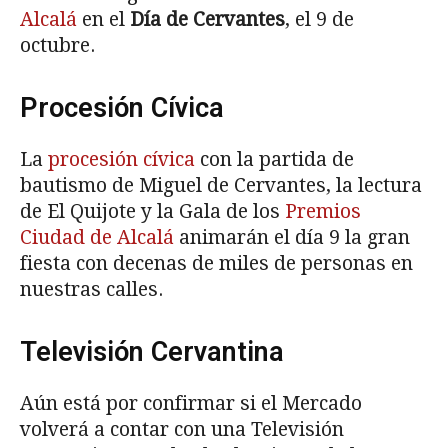
Alcalá
en el
Día de Cervantes
, el 9 de
octubre.
Procesión Cívica
La
procesión cívica
con la partida de
bautismo de Miguel de Cervantes, la lectura
de El Quijote y la Gala de los
Premios
Ciudad de Alcalá
animarán el día 9 la gran
fiesta con decenas de miles de personas en
nuestras calles.
Televisión Cervantina
Aún está por confirmar si el Mercado
volverá a contar con una Televisión