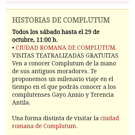
HISTORIAS DE COMPLUTUM
Todos los sábado hasta el 29 de
octubre, 11:00 h.
•
CIUDAD ROMANA DE COMPLUTUM
.
VISITAS TEATRALIZADAS GRATUITAS
Ven a conocer Complutum de la mano
de sus antiguos moradores. Te
proponemos un milenario viaje en el
tiempo en el que podrás conocer a los
complutenses Gayo Annio y Terencia
Antila.
Una forma distinta de visitar la
ciudad
romana de Complutum
.