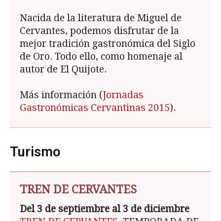
Nacida de la literatura de Miguel de
Cervantes, podemos disfrutar de la
mejor tradición gastronómica del Siglo
de Oro. Todo ello, como homenaje al
autor de El Quijote.
Más información (
Jornadas
Gastronómicas Cervantinas 2015
).
Turismo
TREN DE CERVANTES
Del 3 de septiembre al 3 de diciembre