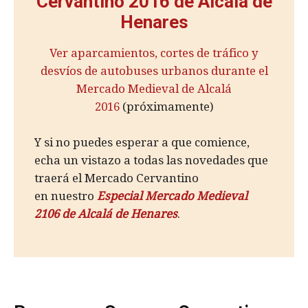
Cervantino 2016 de Alcalá de
Henares
Ver aparcamientos, cortes de tráfico y
desvíos de autobuses urbanos durante el
Mercado Medieval de Alcalá
2016
(próximamente)
Y si no puedes esperar a que comience,
echa un vistazo a todas las novedades que
traerá el Mercado Cervantino
en nuestro
Especial Mercado Medieval
2106 de Alcalá de Henares
.