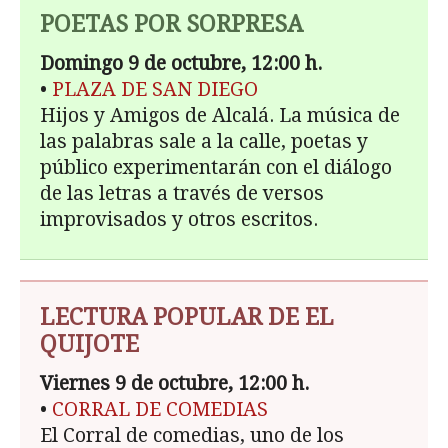
POETAS POR SORPRESA
Domingo 9 de octubre, 12:00 h.
•
PLAZA DE SAN DIEGO
Hijos y Amigos de Alcalá. La música de
las palabras sale a la calle, poetas y
público experimentarán con el diálogo
de las letras a través de versos
improvisados y otros escritos.
LECTURA POPULAR DE EL
QUIJOTE
Viernes 9 de octubre, 12:00 h.
•
CORRAL DE COMEDIAS
El Corral de comedias, uno de los