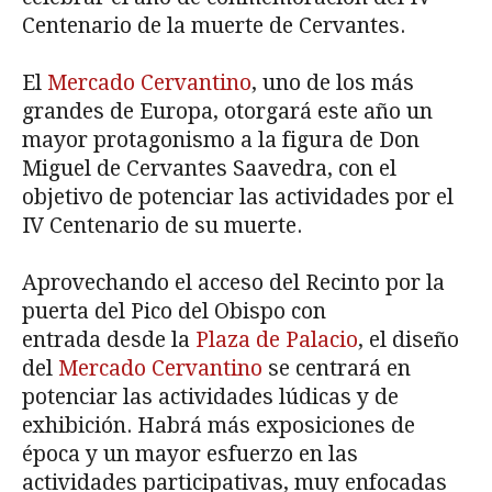
Centenario de la muerte de Cervantes.
El
Mercado Cervantino
, uno de los más
grandes de Europa, otorgará este año un
mayor protagonismo a la figura de Don
Miguel de Cervantes Saavedra, con el
objetivo de potenciar las actividades por el
IV Centenario de su muerte.
Aprovechando el acceso del Recinto por la
puerta del Pico del Obispo con
entrada desde la
Plaza de Palacio
, el diseño
del
Mercado Cervantino
se centrará en
potenciar las actividades lúdicas y de
exhibición. Habrá más exposiciones de
época y un mayor esfuerzo en las
actividades participativas, muy enfocadas