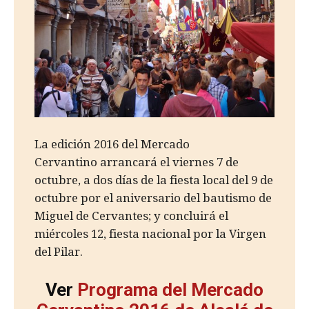
La edición 2016 del Mercado
Cervantino arrancará el viernes 7 de
octubre, a dos días de la fiesta local del 9 de
octubre por el aniversario del bautismo de
Miguel de Cervantes; y concluirá el
miércoles 12, fiesta nacional por la Virgen
del Pilar.
Ver
Programa del Mercado