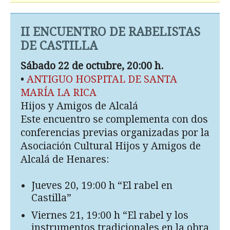
II ENCUENTRO DE RABELISTAS
DE CASTILLA
Sábado 22 de octubre, 20:00 h.
•
ANTIGUO HOSPITAL DE SANTA
MARÍA LA RICA
Hijos y Amigos de Alcalá
Este encuentro se complementa con dos
conferencias previas organizadas por la
Asociación Cultural Hijos y Amigos de
Alcalá de Henares:
Jueves 20, 19:00 h “El rabel en
Castilla”
Viernes 21, 19:00 h “El rabel y los
instrumentos tradicionales en la obra