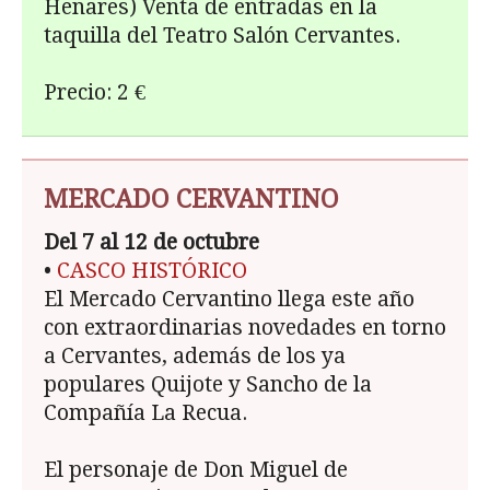
Henares) Venta de entradas en la
taquilla del Teatro Salón Cervantes.
Precio: 2 €
MERCADO CERVANTINO
Del 7 al 12 de octubre
•
CASCO HISTÓRICO
El Mercado Cervantino llega este año
con extraordinarias novedades en torno
a Cervantes, además de los ya
populares Quijote y Sancho de la
Compañía La Recua.
El personaje de Don Miguel de