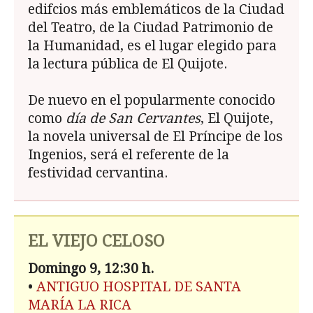
edifcios más emblemáticos de la Ciudad
del Teatro, de la Ciudad Patrimonio de
la Humanidad, es el lugar elegido para
la lectura pública de El Quijote.
De nuevo en el popularmente conocido
como
día de San Cervantes
, El Quijote,
la novela universal de El Príncipe de los
Ingenios, será el referente de la
festividad cervantina.
EL VIEJO CELOSO
Domingo 9, 12:30 h.
•
ANTIGUO HOSPITAL DE SANTA
MARÍA LA RICA