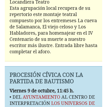
Locandiera Teatro
Esta agrupación local recupera de su
repertorio este montaje teatral
compuesto por los entremeses La cueva
de Salamanca, El viejo celoso y Los
Habladores, para homenajear en el IV
Centenario de su muerte a nuestro
escritor más ilustre. Entrada libre hasta
completar el aforo.
PROCESIÓN CÍVICA CON LA
PARTIDA DE BAUTISMO
Viernes 9 de octubre, 11:45 h.
• DEL
AYUNTAMIENTO
AL CENTRO DE
INTERPRETACIÓN
LOS UNIVERSOS DE