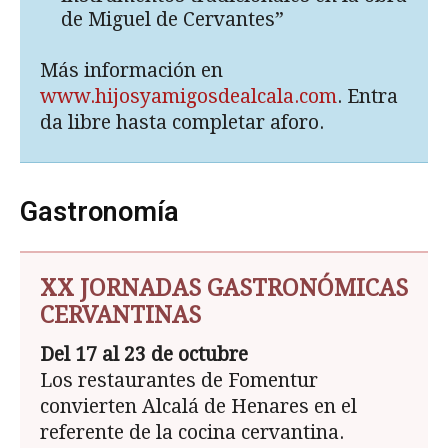
de Miguel de Cervantes”
Más información en
www.hijosyamigosdealcala.com
. Entra
da libre hasta completar aforo.
Gastronomía
XX JORNADAS GASTRONÓMICAS
CERVANTINAS
Del 17 al 23 de octubre
Los restaurantes de Fomentur
convierten Alcalá de Henares en el
referente de la cocina cervantina.