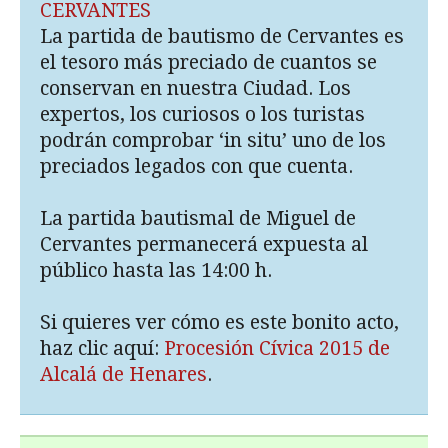
CERVANTES
La partida de bautismo de Cervantes es
el tesoro más preciado de cuantos se
conservan en nuestra Ciudad. Los
expertos, los curiosos o los turistas
podrán comprobar ‘in situ’ uno de los
preciados legados con que cuenta.
La partida bautismal de Miguel de
Cervantes permanecerá expuesta al
público hasta las 14:00 h.
Si quieres ver cómo es este bonito acto,
haz clic aquí:
Procesión Cívica 2015 de
Alcalá de Henares
.