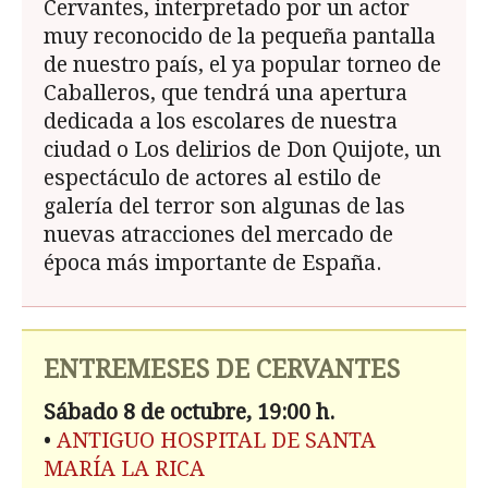
Cervantes, interpretado por un actor
muy reconocido de la pequeña pantalla
de nuestro país, el ya popular torneo de
Caballeros, que tendrá una apertura
dedicada a los escolares de nuestra
ciudad o Los delirios de Don Quijote, un
espectáculo de actores al estilo de
galería del terror son algunas de las
nuevas atracciones del mercado de
época más importante de España.
ENTREMESES DE CERVANTES
Sábado 8 de octubre, 19:00 h.
•
ANTIGUO HOSPITAL DE SANTA
MARÍA LA RICA