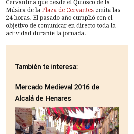
Cervantina que desde el Quiosco de la
Música de la
Plaza de Cervantes
emita las
24 horas. El pasado año cumplió con el
objetivo de comunicar en directo toda la
actividad durante la jornada.
También te interesa:
Mercado Medieval 2016 de
Alcalá de Henares