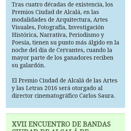
Tras cuatro décadas de existencia, los
Premios Ciudad de Alcalá, en las
modalidades de Arquitectura, Artes
Visuales, Fotografía, Investigación
Histórica, Narrativa, Periodismo y
Poesía, tienen su punto más álgido en la
noche del día de Cervantes, cuando la
mayor parte de los ganadores reciben
su galardón.
El Premio Ciudad de Alcalá de las Artes
y las Letras 2016 será otorgado al
director cinematográfico Carlos Saura.
XVII ENCUENTRO DE BANDAS