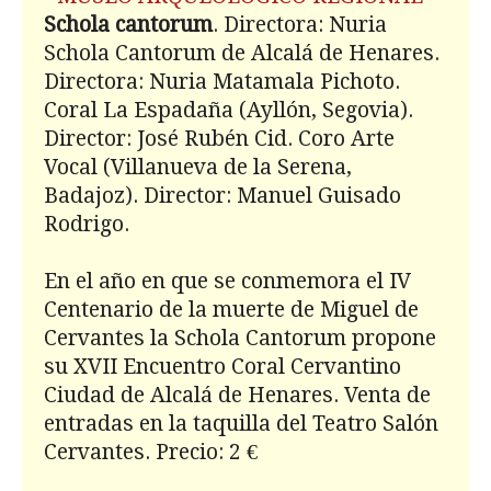
Schola cantorum
. Directora: Nuria
Schola Cantorum de Alcalá de Henares.
Directora: Nuria Matamala Pichoto.
Coral La Espadaña (Ayllón, Segovia).
Director: José Rubén Cid. Coro Arte
Vocal (Villanueva de la Serena,
Badajoz). Director: Manuel Guisado
Rodrigo.
En el año en que se conmemora el IV
Centenario de la muerte de Miguel de
Cervantes la Schola Cantorum propone
su XVII Encuentro Coral Cervantino
Ciudad de Alcalá de Henares. Venta de
entradas en la taquilla del Teatro Salón
Cervantes. Precio: 2 €