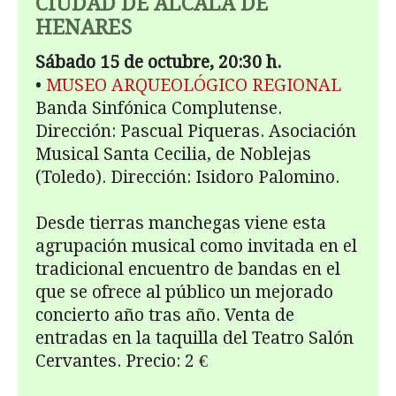
CIUDAD DE ALCALÁ DE
HENARES
Sábado 15 de octubre, 20:30 h.
•
MUSEO ARQUEOLÓGICO REGIONAL
Banda Sinfónica Complutense.
Dirección: Pascual Piqueras. Asociación
Musical Santa Cecilia, de Noblejas
(Toledo). Dirección: Isidoro Palomino.
Desde tierras manchegas viene esta
agrupación musical como invitada en el
tradicional encuentro de bandas en el
que se ofrece al público un mejorado
concierto año tras año. Venta de
entradas en la taquilla del Teatro Salón
Cervantes. Precio: 2 €