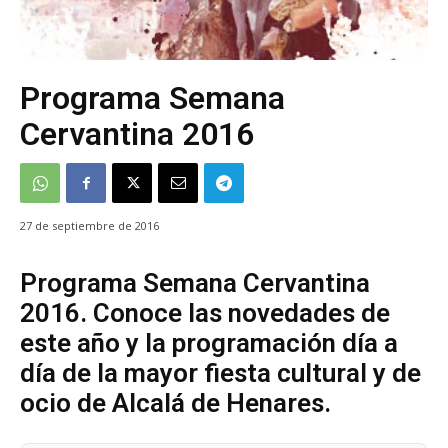
Programa Semana
Cervantina 2016
27 de septiembre de 2016
Programa Semana Cervantina
2016. Conoce las novedades de
este año y la programación día a
día de la mayor fiesta cultural y de
ocio de Alcalá de Henares.