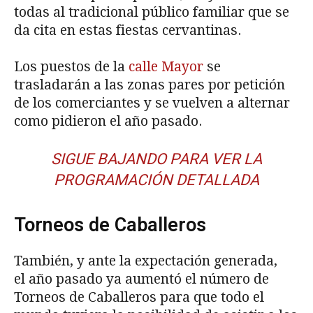
todas al tradicional público familiar que se
da cita en estas fiestas cervantinas.
Los puestos de la
calle Mayor
se
trasladarán a las zonas pares por petición
de los comerciantes y se vuelven a alternar
como pidieron el año pasado.
SIGUE BAJANDO PARA VER LA
PROGRAMACIÓN DETALLADA
Torneos de Caballeros
También, y ante la expectación generada,
el año pasado ya aumentó el número de
Torneos de Caballeros para que todo el