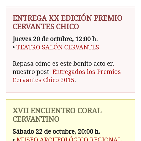
ENTREGA XX EDICIÓN PREMIO
CERVANTES CHICO
Jueves 20 de octubre, 12:00 h.
•
TEATRO SALÓN CERVANTES
Repasa cómo es este bonito acto en
nuestro post:
Entregados los Premios
Cervantes Chico 2015
.
XVII ENCUENTRO CORAL
CERVANTINO
Sábado 22 de octubre, 20:00 h.
•
MUSEO ARQUEOLÓGICO REGIONAL