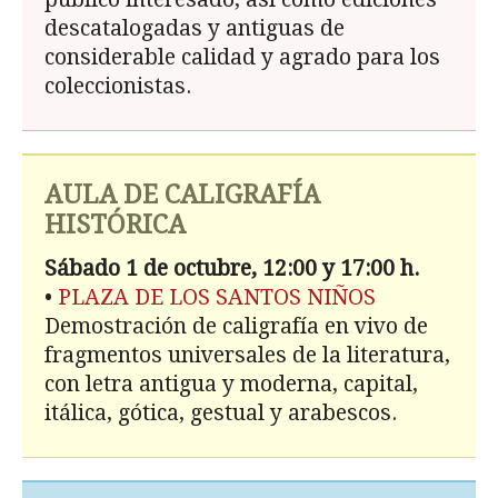
descatalogadas y antiguas de
considerable calidad y agrado para los
coleccionistas.
AULA DE CALIGRAFÍA
HISTÓRICA
Sábado 1 de octubre, 12:00 y 17:00 h.
•
PLAZA DE LOS SANTOS NIÑOS
Demostración de caligrafía en vivo de
fragmentos universales de la literatura,
con letra antigua y moderna, capital,
itálica, gótica, gestual y arabescos.