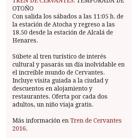
TREN DE CERVANTES
. TEMPORADA DE
OTOÑO
Con salida los sábados a las 11:05 h. de
la estación de Atocha y regreso a las
18.50 desde la estación de Alcalá de
Henares.
Súbete al tren turístico de interés
cultural y pasarás un día inolvidable en
el increíble mundo de Cervantes.
Incluye visita guiada a la ciudad y
descuentos en alojamiento y
restaurantes. Oferta por cada dos
adultos, un niño viaja gratis.
Más información en
Tren de Cervantes
2016
.