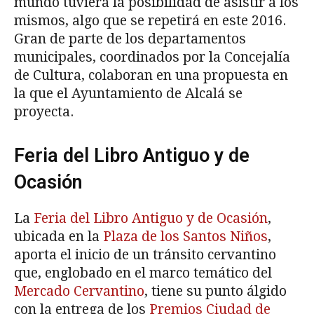
mundo tuviera la posibilidad de asistir a los
mismos, algo que se repetirá en este 2016.
Gran de parte de los departamentos
municipales, coordinados por la Concejalía
de Cultura, colaboran en una propuesta en
la que el Ayuntamiento de Alcalá se
proyecta.
Feria del Libro Antiguo y de
Ocasión
La
Feria del Libro Antiguo y de Ocasión
,
ubicada en la
Plaza de los Santos Niños
,
aporta el inicio de un tránsito cervantino
que, englobado en el marco temático del
Mercado Cervantino
, tiene su punto álgido
con la entrega de los
Premios Ciudad de