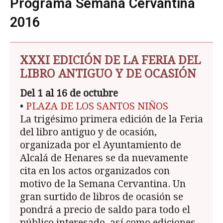
Programa Semana Cervantina
2016
XXXI EDICIÓN DE LA FERIA DEL
LIBRO ANTIGUO Y DE OCASIÓN
Del 1 al 16 de octubre
•
PLAZA DE LOS SANTOS NIÑOS
La trigésimo primera edición de la Feria
del libro antiguo y de ocasión,
organizada por el Ayuntamiento de
Alcalá de Henares se da nuevamente
cita en los actos organizados con
motivo de la Semana Cervantina. Un
gran surtido de libros de ocasión se
pondrá a precio de saldo para todo el
público interesado, así como ediciones