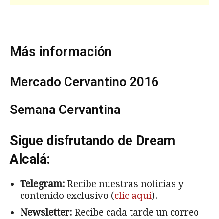
Más información
Mercado Cervantino 2016
Semana Cervantina
Sigue disfrutando de Dream
Alcalá:
Telegram:
Recibe nuestras noticias y
contenido exclusivo (
clic aquí
).
Newsletter:
Recibe cada tarde un correo