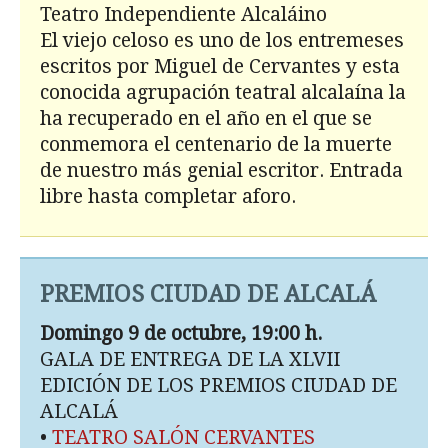
Teatro Independiente Alcaláino
El viejo celoso es uno de los entremeses
escritos por Miguel de Cervantes y esta
conocida agrupación teatral alcalaína la
ha recuperado en el año en el que se
conmemora el centenario de la muerte
de nuestro más genial escritor. Entrada
libre hasta completar aforo.
PREMIOS CIUDAD DE ALCALÁ
Domingo 9 de octubre, 19:00 h.
GALA DE ENTREGA DE LA XLVII
EDICIÓN DE LOS PREMIOS CIUDAD DE
ALCALÁ
•
TEATRO SALÓN CERVANTES