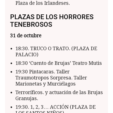
Plaza de los Irlandeses.
PLAZAS DE LOS HORRORES
TENEBROSOS
31 de octubre
18:30. TRUCO O TRATO. (PLAZA DE
PALACIO)
18:30 ‘Cuento de Brujas’ Teatro Mutis
19:30 Pintacaras. Taller
Traumotropos Sorpresa. Taller
Marionetas y Murciélagos
Terroríficos. y actuación de las Brujas
Granujas.
19:30. 1, 2, 3… ACCIÓN (PLAZA DE