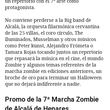
un repertorio con el 7º arte como
protagonista.
No conviene perderse a la Big band de
Alcalá, la orquesta filarmónica cervantina
de las 25 villas, el coro círculo, The
Iluminados, Musselman y otros músicos
como Peter kunst, Alejandro Frómeta o
Tamara Rojas tocando juntos un repertorio
que repasará la música en el cine, el mundo
Zombie y algunos temas referentes de la
marcha zombie en ediciones anteriores, un
broche de oro para terminar un Halloween
que no dejará indiferente a nadie.
Promo de la 7ª Marcha Zombie
de Alcalá de Henares