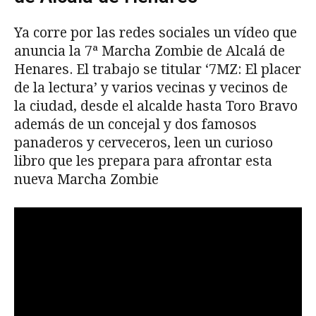
Ya corre por las redes sociales un vídeo que
anuncia la 7ª Marcha Zombie de Alcalá de
Henares. El trabajo se titular ‘7MZ: El placer
de la lectura’ y varios vecinas y vecinos de
la ciudad, desde el alcalde hasta Toro Bravo
además de un concejal y dos famosos
panaderos y cerveceros, leen un curioso
libro que les prepara para afrontar esta
nueva Marcha Zombie