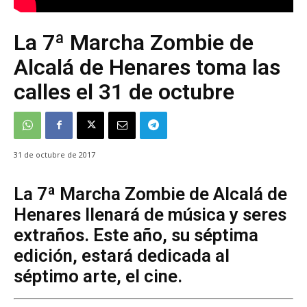
La 7ª Marcha Zombie de
Alcalá de Henares toma las
calles el 31 de octubre
31 de octubre de 2017
La 7ª Marcha Zombie de Alcalá de
Henares llenará de música y seres
extraños. Este año, su séptima
edición, estará dedicada al
séptimo arte, el cine.