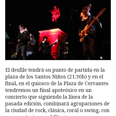
El desfile tendrá su punto de partida en la
plaza de los Santos Niños (21:30h) y en el
final, en el quiosco de la Plaza de Cervantes
tendremos un final apoteósico en un
concierto que siguiendo la línea de la
pasada edición, combinará agrupaciones de
la ciudad de rock, clásica, coral o swing, con