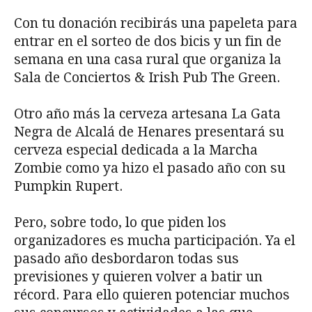
Con tu donación recibirás una papeleta para
entrar en el sorteo de dos bicis y un fin de
semana en una casa rural que organiza la
Sala de Conciertos & Irish Pub The Green.
Otro año más la cerveza artesana La Gata
Negra de Alcalá de Henares presentará su
cerveza especial dedicada a la Marcha
Zombie como ya hizo el pasado año con su
Pumpkin Rupert.
Pero, sobre todo, lo que piden los
organizadores es mucha participación. Ya el
pasado año desbordaron todas sus
previsiones y quieren volver a batir un
récord. Para ello quieren potenciar muchos