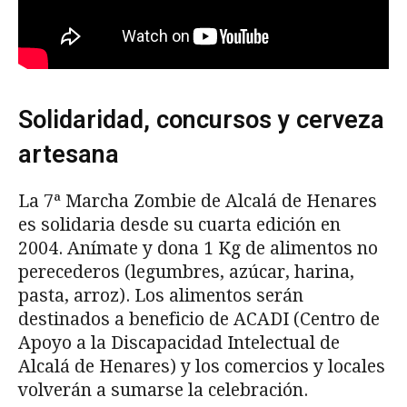
Solidaridad, concursos y cerveza
artesana
La 7ª Marcha Zombie de Alcalá de Henares
es solidaria desde su cuarta edición en
2004. Anímate y dona 1 Kg de alimentos no
perecederos (legumbres, azúcar, harina,
pasta, arroz). Los alimentos serán
destinados a beneficio de ACADI (Centro de
Apoyo a la Discapacidad Intelectual de
Alcalá de Henares) y los comercios y locales
volverán a sumarse la celebración.