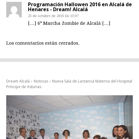
Programación Hallowen 2016 en Alcalá de
Henares - Dream! Alcalá
25 de octubre de 2016 En 13:07
[…] 6ª Marcha Zombie de Alcalá […]
Los comentarios están cerrados.