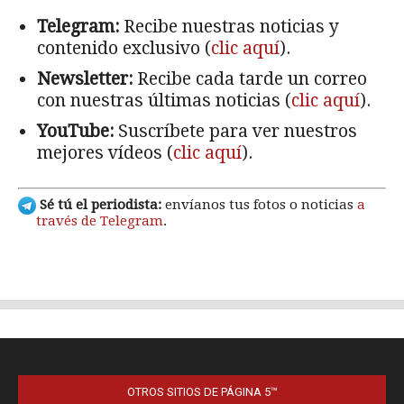
OTROS SITIOS DE PÁGINA 5™