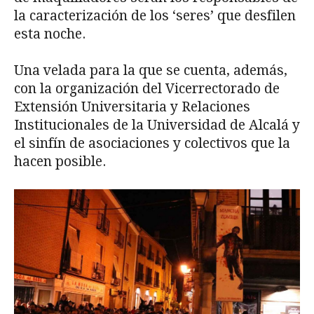
la caracterización de los ‘seres’ que desfilen
esta noche.
Una velada para la que se cuenta, además,
con la organización del Vicerrectorado de
Extensión Universitaria y Relaciones
Institucionales de la Universidad de Alcalá y
el sinfín de asociaciones y colectivos que la
hacen posible.