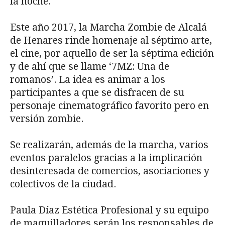
la noche.
Este año 2017, la Marcha Zombie de Alcalá
de Henares rinde homenaje al séptimo arte,
el cine, por aquello de ser la séptima edición
y de ahí que se llame ‘7MZ: Una de
romanos’. La idea es animar a los
participantes a que se disfracen de su
personaje cinematográfico favorito pero en
versión zombie.
Se realizarán, además de la marcha, varios
eventos paralelos gracias a la implicación
desinteresada de comercios, asociaciones y
colectivos de la ciudad.
Paula Díaz Estética Profesional y su equipo
de maquilladores serán los responsables de