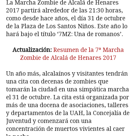
La Marcha Zombie de Alcalá de Henares
2017 partirá alrededor de las 21:30 horas,
como desde hace años, el día 31 de octubre
de la Plaza de Los Santos Niños. Este año lo
hará bajo el título ‘7MZ: Una de romanos’.
Actualización:
Resumen de la 7ª Marcha
Zombie de Alcalá de Henares 2017
Un año más, alcalaínos y visitantes tendrán
una cita con decenas de zombies que
tomarán la ciudad en una simpática marcha
el 31 de octubre. La cita está organizada por
más de una docena de asociaciones, talleres
y departamentos de la UAH, la Concejalía de
Juventud y comenzará con una
concentración de muertos vivientes al caer