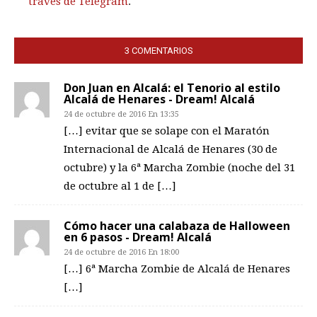
través de Telegram
.
3 COMENTARIOS
Don Juan en Alcalá: el Tenorio al estilo
Alcalá de Henares - Dream! Alcalá
24 de octubre de 2016 En 13:35
[…] evitar que se solape con el Maratón
Internacional de Alcalá de Henares (30 de
octubre) y la 6ª Marcha Zombie (noche del 31
de octubre al 1 de […]
Cómo hacer una calabaza de Halloween
en 6 pasos - Dream! Alcalá
24 de octubre de 2016 En 18:00
[…] 6ª Marcha Zombie de Alcalá de Henares
[…]