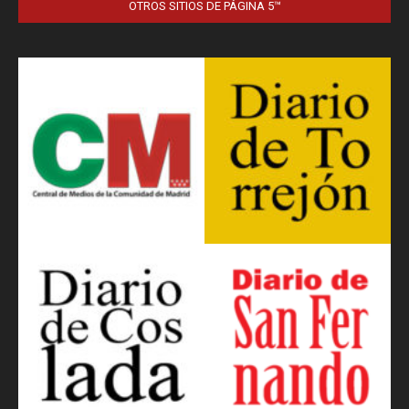
OTROS SITIOS DE PÁGINA 5™