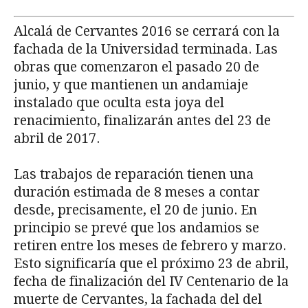
Alcalá de Cervantes 2016 se cerrará con la
fachada de la Universidad terminada. Las
obras que comenzaron el pasado 20 de
junio, y que mantienen un andamiaje
instalado que oculta esta joya del
renacimiento, finalizarán antes del 23 de
abril de 2017.
Las trabajos de reparación tienen una
duración estimada de 8 meses a contar
desde, precisamente, el 20 de junio. En
principio se prevé que los andamios se
retiren entre los meses de febrero y marzo.
Esto significaría que el próximo 23 de abril,
fecha de finalización del IV Centenario de la
muerte de Cervantes, la fachada del del