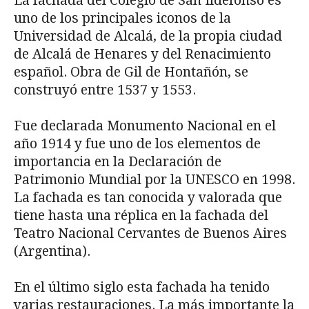
La fachada del Colegio de San Ildefonso es
uno de los principales iconos de la
Universidad de Alcalá, de la propia ciudad
de Alcalá de Henares y del Renacimiento
español. Obra de Gil de Hontañón, se
construyó entre 1537 y 1553.
Fue declarada Monumento Nacional en el
año 1914 y fue uno de los elementos de
importancia en la Declaración de
Patrimonio Mundial por la UNESCO en 1998.
La fachada es tan conocida y valorada que
tiene hasta una réplica en la fachada del
Teatro Nacional Cervantes de Buenos Aires
(Argentina).
En el último siglo esta fachada ha tenido
varias restauraciones. La más importante la