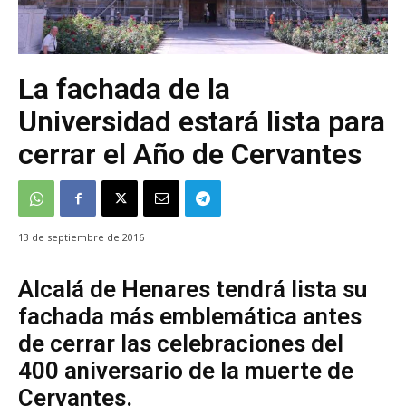
La fachada de la
Universidad estará lista para
cerrar el Año de Cervantes
13 de septiembre de 2016
Alcalá de Henares tendrá lista su
fachada más emblemática antes
de cerrar las celebraciones del
400 aniversario de la muerte de
Cervantes.