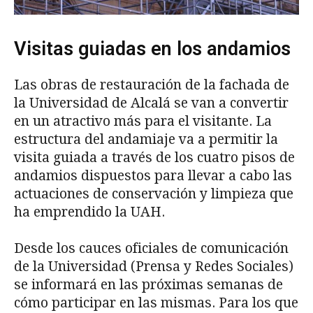
Visitas guiadas en los andamios
Las obras de restauración de la fachada de
la Universidad de Alcalá se van a convertir
en un atractivo más para el visitante. La
estructura del andamiaje va a permitir la
visita guiada a través de los cuatro pisos de
andamios dispuestos para llevar a cabo las
actuaciones de conservación y limpieza que
ha emprendido la UAH.
Desde los cauces oficiales de comunicación
de la Universidad (Prensa y Redes Sociales)
se informará en las próximas semanas de
cómo participar en las mismas. Para los que