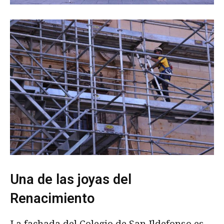
Una de las joyas del
Renacimiento