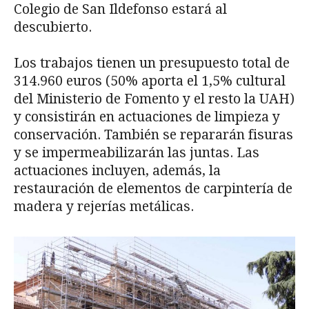
Colegio de San Ildefonso estará al
descubierto.
Los trabajos tienen un presupuesto total de
314.960 euros (50% aporta el 1,5% cultural
del Ministerio de Fomento y el resto la UAH)
y consistirán en actuaciones de limpieza y
conservación. También se repararán fisuras
y se impermeabilizarán las juntas. Las
actuaciones incluyen, además, la
restauración de elementos de carpintería de
madera y rejerías metálicas.