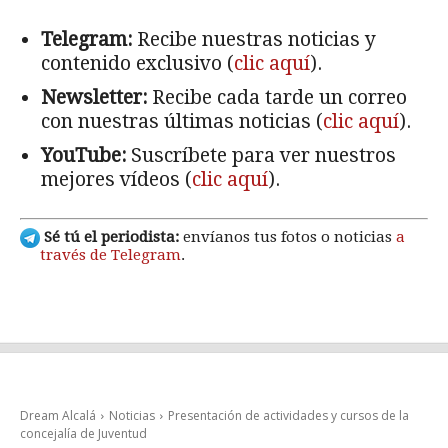
Telegram:
Recibe nuestras noticias y
contenido exclusivo (
clic aquí
).
Newsletter:
Recibe cada tarde un correo
con nuestras últimas noticias (
clic aquí
).
YouTube:
Suscríbete para ver nuestros
mejores vídeos (
clic aquí
).
Sé tú el periodista:
envíanos tus fotos o noticias
a
través de Telegram
.