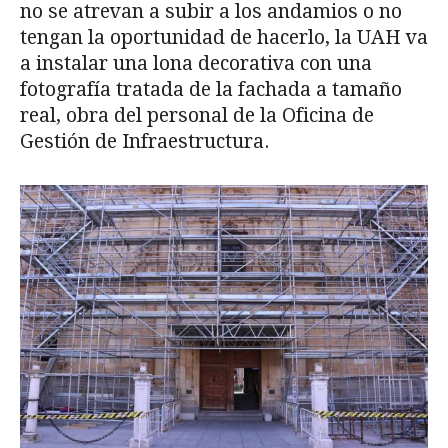
no se atrevan a subir a los andamios o no
tengan la oportunidad de hacerlo, la UAH va
a instalar una lona decorativa con una
fotografía tratada de la fachada a tamaño
real, obra del personal de la Oficina de
Gestión de Infraestructura.