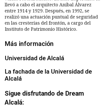
llevó a cabo el arquitecto Aníbal Álvarez
entre 1914 y 1929. Después, en 1992, se
realizó una actuación puntual de seguridad
en las cresterías del frontón, a cargo del
Instituto de Patrimonio Histórico.
Más información
Universidad de Alcalá
La fachada de la Universidad de
Alcalá
Sigue disfrutando de Dream
Alcalá: