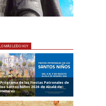
LO MÁS LEÍDO HOY