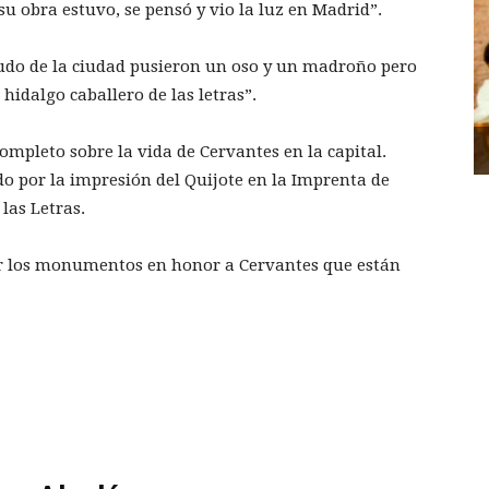
su obra estuvo, se pensó y vio la luz en Madrid”.
scudo de la ciudad pusieron un oso y un madroño pero
idalgo caballero de las letras”.
completo sobre la vida de Cervantes en la capital.
o por la impresión del Quijote en la Imprenta de
 las Letras.
r los monumentos en honor a Cervantes que están