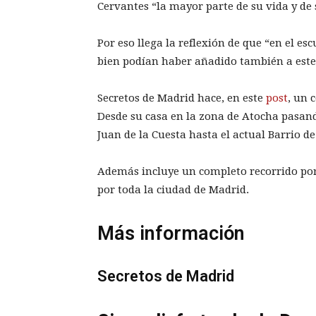
Cervantes “la mayor parte de su vida y de 
Por eso llega la reflexión de que “en el e
bien podían haber añadido también a este h
Secretos de Madrid hace, en este
post
, un 
Desde su casa en la zona de Atocha pasand
Juan de la Cuesta hasta el actual Barrio de
Además incluye un completo recorrido po
por toda la ciudad de Madrid.
Más información
Secretos de Madrid