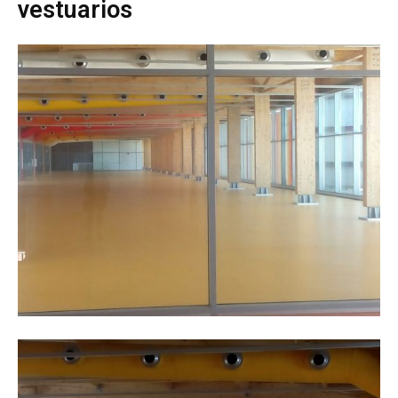
vestuarios