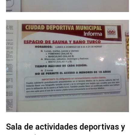
Sala de actividades deportivas y