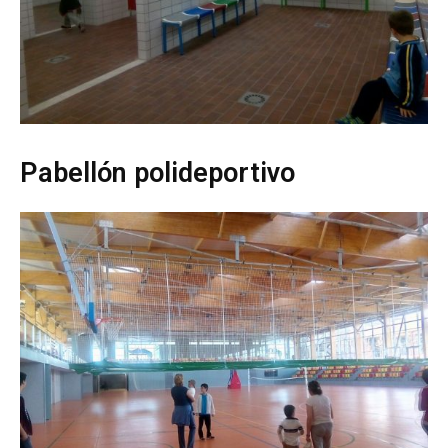
Pabellón polideportivo