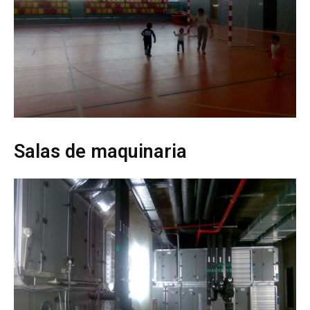
Salas de maquinaria