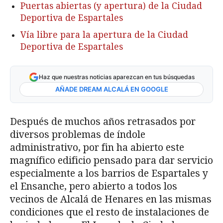
Puertas abiertas (y apertura) de la Ciudad
Deportiva de Espartales
Vía libre para la apertura de la Ciudad
Deportiva de Espartales
Haz que nuestras noticias aparezcan en tus búsquedas
AÑADE DREAM ALCALÁ EN GOOGLE
Después de muchos años retrasados por
diversos problemas de índole
administrativo, por fin ha abierto este
magnífico edificio pensado para dar servicio
especialmente a los barrios de Espartales y
el Ensanche, pero abierto a todos los
vecinos de Alcalá de Henares en las mismas
condiciones que el resto de instalaciones de