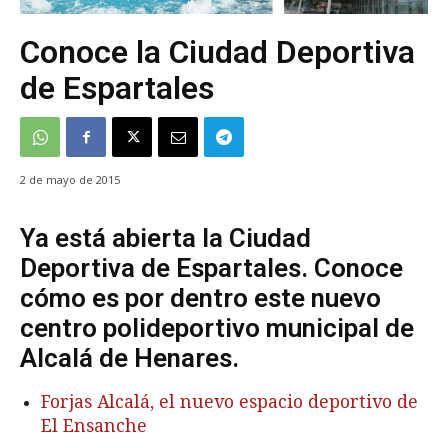
Conoce la Ciudad Deportiva
de Espartales
2 de mayo de 2015
Ya está abierta la Ciudad
Deportiva de Espartales. Conoce
cómo es por dentro este nuevo
centro polideportivo municipal de
Alcalá de Henares.
Forjas Alcalá, el nuevo espacio deportivo de
El Ensanche