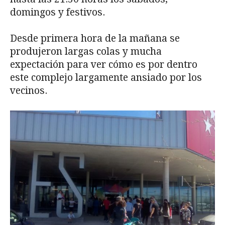
domingos y festivos.
Desde primera hora de la mañana se
produjeron largas colas y mucha
expectación para ver cómo es por dentro
este complejo largamente ansiado por los
vecinos.