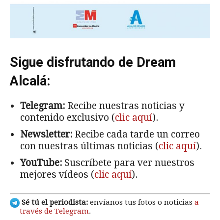
Sigue disfrutando de Dream
Alcalá:
Telegram:
Recibe nuestras noticias y
contenido exclusivo (
clic aquí
).
Newsletter:
Recibe cada tarde un correo
con nuestras últimas noticias (
clic aquí
).
YouTube:
Suscríbete para ver nuestros
mejores vídeos (
clic aquí
).
Sé tú el periodista:
envíanos tus fotos o noticias
a
través de Telegram
.