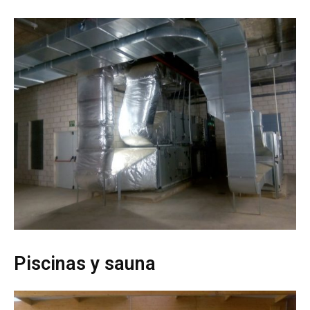
Piscinas y sauna