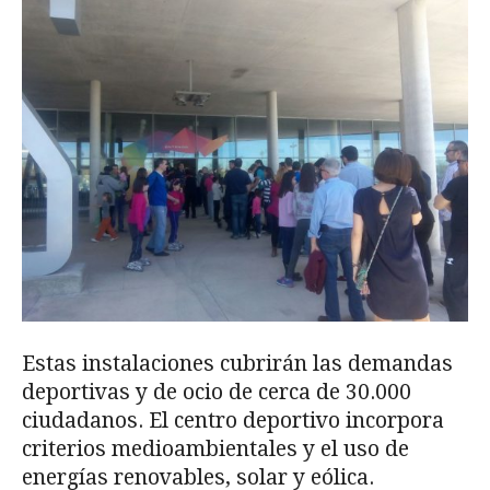
Estas instalaciones cubrirán las demandas
deportivas y de ocio de cerca de 30.000
ciudadanos. El centro deportivo incorpora
criterios medioambientales y el uso de
energías renovables, solar y eólica.