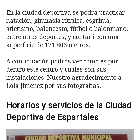
En la ciudad deportiva se podrá practicar
natación, gimnasia rítmica, esgrima,
atletismo, baloncesto, fútbol o balonmano,
entre otros deportes, y contará con una
superficie de 171.806 metros.
A continuación podrás ver cómo es por
dentro este centro y cuáles son sus
instalaciones. Nuestro agradecimiento a
Lola Jiménez por sus fotografías.
Horarios y servicios de la Ciudad
Deportiva de Espartales