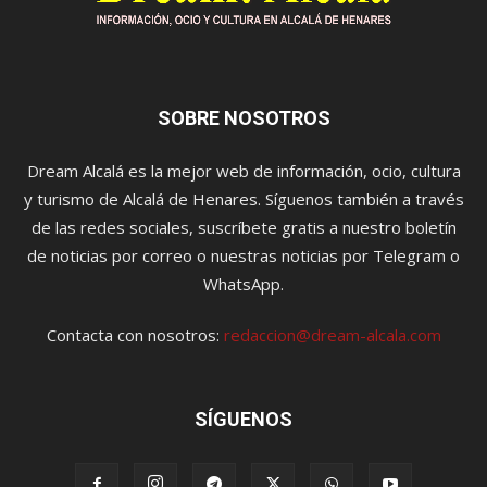
SOBRE NOSOTROS
Dream Alcalá es la mejor web de información, ocio, cultura
y turismo de Alcalá de Henares. Síguenos también a través
de las redes sociales, suscríbete gratis a nuestro boletín
de noticias por correo o nuestras noticias por Telegram o
WhatsApp.
Contacta con nosotros:
redaccion@dream-alcala.com
SÍGUENOS