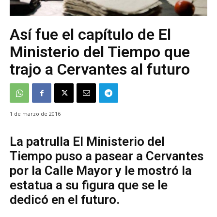
Así fue el capítulo de El
Ministerio del Tiempo que
trajo a Cervantes al futuro
1 de marzo de 2016
La patrulla El Ministerio del
Tiempo puso a pasear a Cervantes
por la Calle Mayor y le mostró la
estatua a su figura que se le
dedicó en el futuro.