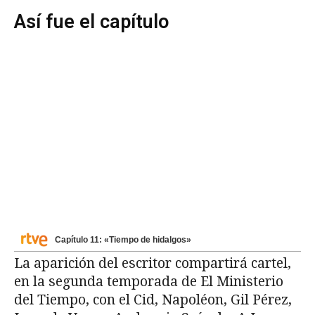
Así fue el capítulo
Capítulo 11: «Tiempo de hidalgos»
La aparición del escritor compartirá cartel,
en la segunda temporada de El Ministerio
del Tiempo, con el Cid, Napoléon, Gil Pérez,