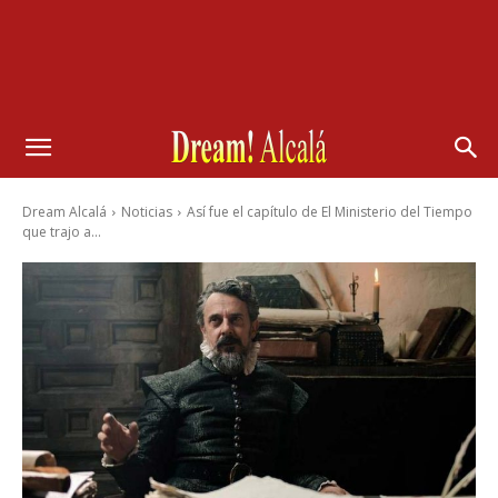
Dream Alcalá
Noticias
Así fue el capítulo de El Ministerio del Tiempo
que trajo a...