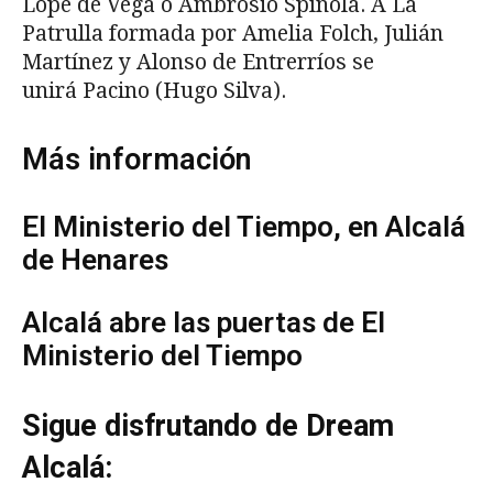
Lope de Vega o Ambrosio Spínola. A La
Patrulla formada por Amelia Folch, Julián
Martínez y Alonso de Entrerríos se
unirá Pacino (Hugo Silva).
Más información
El Ministerio del Tiempo, en Alcalá
de Henares
Alcalá abre las puertas de El
Ministerio del Tiempo
Sigue disfrutando de Dream
Alcalá: