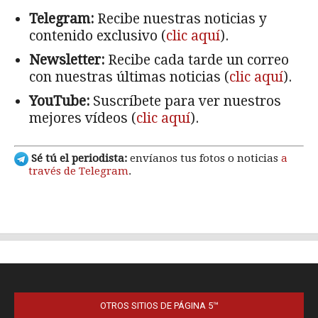
OTROS SITIOS DE PÁGINA 5™