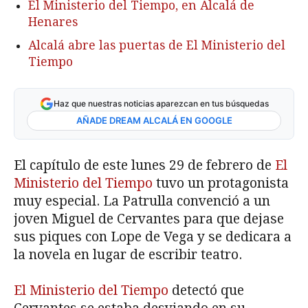
El Ministerio del Tiempo, en Alcalá de
Henares
Alcalá abre las puertas de El Ministerio del
Tiempo
Haz que nuestras noticias aparezcan en tus búsquedas
AÑADE DREAM ALCALÁ EN GOOGLE
El capítulo de este lunes 29 de febrero de
El
Ministerio del Tiempo
tuvo un protagonista
muy especial. La Patrulla convenció a un
joven Miguel de Cervantes para que dejase
sus piques con Lope de Vega y se dedicara a
la novela en lugar de escribir teatro.
El Ministerio del Tiempo
detectó que