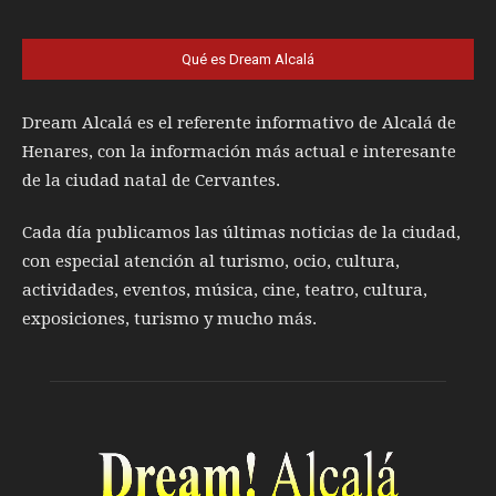
Qué es Dream Alcalá
Dream Alcalá es el referente informativo de Alcalá de
Henares, con la información más actual e interesante
de la ciudad natal de Cervantes.
Cada día publicamos las últimas noticias de la ciudad,
con especial atención al turismo, ocio, cultura,
actividades, eventos, música, cine, teatro, cultura,
exposiciones, turismo y mucho más.