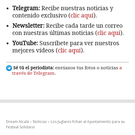
Telegram:
Recibe nuestras noticias y
contenido exclusivo (
clic aquí
).
Newsletter:
Recibe cada tarde un correo
con nuestras últimas noticias (
clic aquí
).
YouTube:
Suscríbete para ver nuestros
mejores vídeos (
clic aquí
).
Sé tú el periodista:
envíanos tus fotos o noticias
a
través de Telegram
.